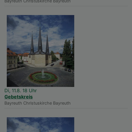
Bayreuth
Christuskirche Bayreuth
Di, 11.8. 18 Uhr
Gebetskreis
Bayreuth
Christuskirche Bayreuth