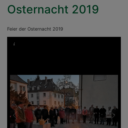
Osternacht 2019
Feier der Osternacht 2019