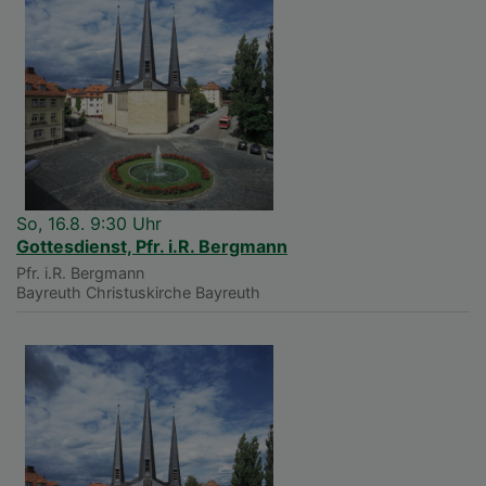
So, 16.8. 9:30 Uhr
Gottesdienst, Pfr. i.R. Bergmann
Pfr. i.R. Bergmann
Bayreuth
Christuskirche Bayreuth