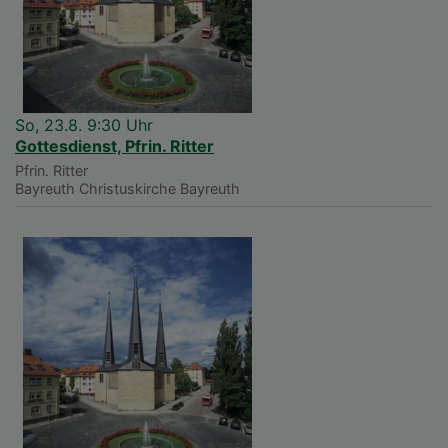
So, 23.8. 9:30 Uhr
Gottesdienst, Pfrin. Ritter
Pfrin. Ritter
Bayreuth
Christuskirche Bayreuth