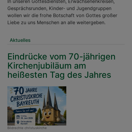
In unseren Gottesdiensten, Erwachsenenkreisen,
Gesprächsrunden, Kinder- und Jugendgruppen
wollen wir die frohe Botschaft von Gottes großer
Liebe zu uns Menschen an alle weitergeben.
Aktuelles
Eindrücke vom 70-jährigen
Kirchenjubiläum am
heißesten Tag des Jahres
Bildrechte
christuskirche