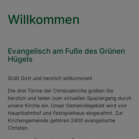
Willkommen
Evangelisch am Fuße des Grünen
Hügels
Grüß Gott und herzlich willkommen!
Die drei Türme der Christuskirche grüßen Sie
herzlich und laden zum virtuellen Spaziergang durch
unsere Kirche ein. Unser Gemeindegebiet wird von
Hauptbahnhof und Festspielhaus eingerahmt. Zur
Kirchengemeinde gehören 2400 evangelische
Christen.