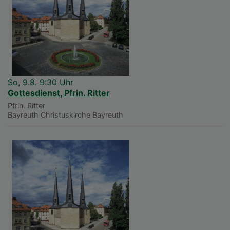
So, 9.8. 9:30 Uhr
Gottesdienst, Pfrin. Ritter
Pfrin. Ritter
Bayreuth
Christuskirche Bayreuth