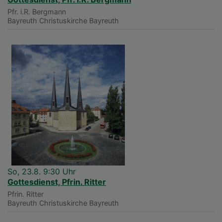
Pfr. i.R. Bergmann
Bayreuth
Christuskirche Bayreuth
So, 23.8. 9:30 Uhr
Gottesdienst, Pfrin. Ritter
Pfrin. Ritter
Bayreuth
Christuskirche Bayreuth