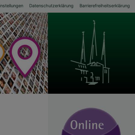
ü
nstellungen
Datenschutzerklärung
Barrierefreiheitserklärung