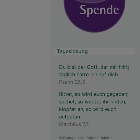
Tageslosung
Du bist der Gott, der mir hilft;
täglich harre ich auf dich.
Psalm 25,5
Bittet, so wird euch gegeben;
suchet, so werdet ihr finden;
klopfet an, so wird euch
aufgetan.
Matthäus 7,7
© Evangelische Brüder-Unität –