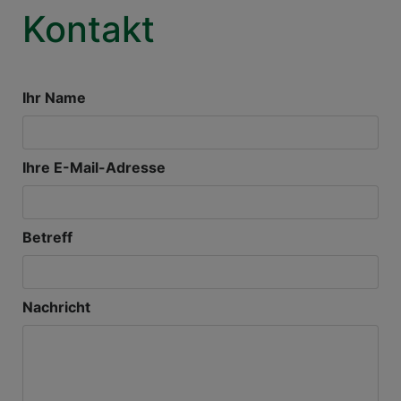
Kontakt
Ihr Name
Ihre E-Mail-Adresse
Betreff
Nachricht