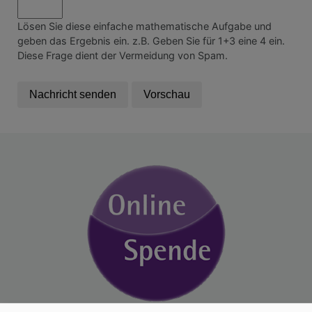
Lösen Sie diese einfache mathematische Aufgabe und
geben das Ergebnis ein. z.B. Geben Sie für 1+3 eine 4 ein.
Diese Frage dient der Vermeidung von Spam.