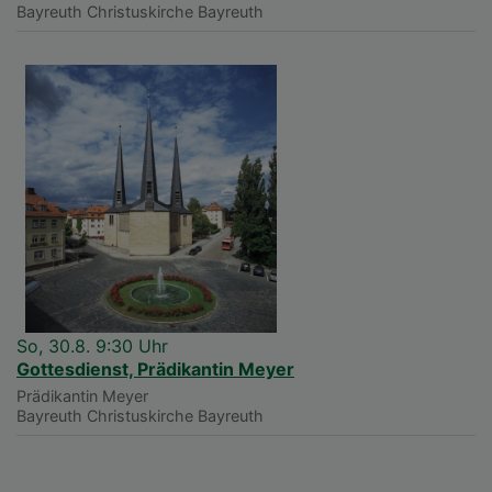
Bayreuth
Christuskirche Bayreuth
So, 30.8. 9:30 Uhr
Gottesdienst, Prädikantin Meyer
Prädikantin Meyer
Bayreuth
Christuskirche Bayreuth