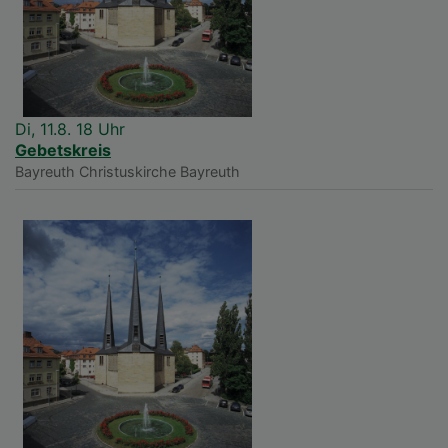
Di, 11.8. 18 Uhr
Gebetskreis
Bayreuth
Christuskirche Bayreuth