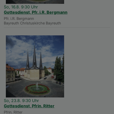
So, 16.8. 9:30 Uhr
Gottesdienst, Pfr. i.R. Bergmann
Pfr. i.R. Bergmann
Bayreuth
Christuskirche Bayreuth
So, 23.8. 9:30 Uhr
Gottesdienst, Pfrin. Ritter
Pfrin. Ritter