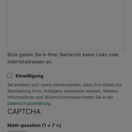
Bitte geben Sie in Ihrer Nachricht keine Links oder
Internetadressen an.
Einwilligung
Sie erklären sich damit einverstanden, dass Ihre Daten zur
Bearbeitung Ihres Anliegens verwendet werden. Weitere
Informationen und Widerrufshinweise finden Sie in der
Datenschutzerklärung
.
CAPTCHA
Math question (1 + 7 =)